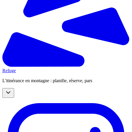
Refuge
L'itinérance en montagne : planifie, réserve, pars