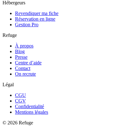
Hébergeurs
Revendiquer ma fiche
Réservation en ligne
Gestion Pro
Refuge
À propos
Blog
Presse
Centre d’aide
Contact
On recrute
Légal
CGU
CGV
Confidentialité
Mentions légales
©
2026
Refuge