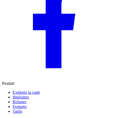
Produit
Explorer la carte
Itinéraires
Refuges
Features
Tarifs