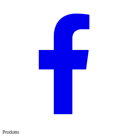
Prodotto