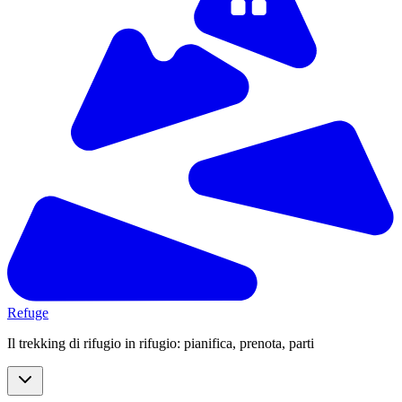
Refuge
Il trekking di rifugio in rifugio: pianifica, prenota, parti