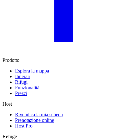
Prodotto
Esplora la mappa
Itinerari
Rifugi
Funzionalità
Prezzi
Host
Rivendica la mia scheda
Prenotazione online
Host Pro
Refuge