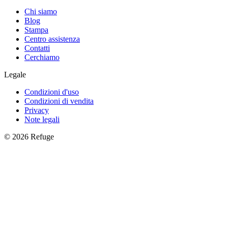
Chi siamo
Blog
Stampa
Centro assistenza
Contatti
Cerchiamo
Legale
Condizioni d'uso
Condizioni di vendita
Privacy
Note legali
©
2026
Refuge