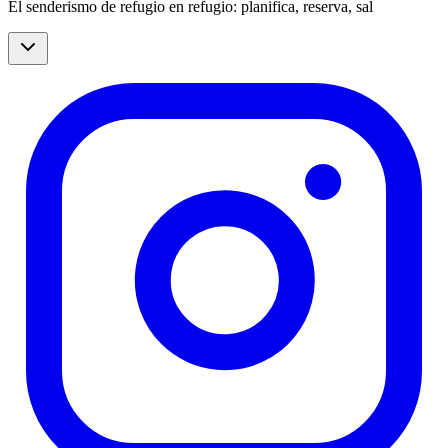
El senderismo de refugio en refugio: planifica, reserva, sal