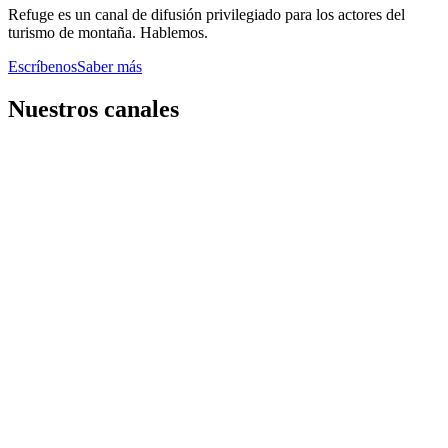
Refuge es un canal de difusión privilegiado para los actores del
turismo de montaña. Hablemos.
Escríbenos
Saber más
Nuestros canales