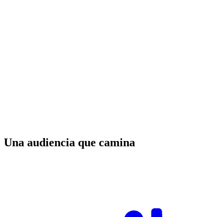
Una audiencia que camina