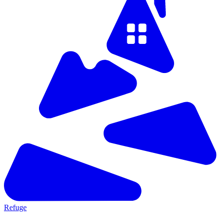
Refuge