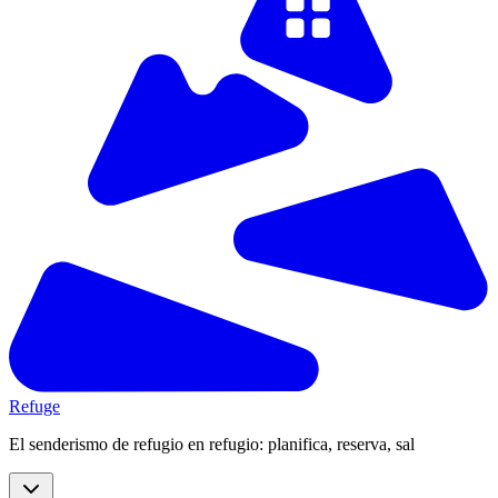
Refuge
El senderismo de refugio en refugio: planifica, reserva, sal