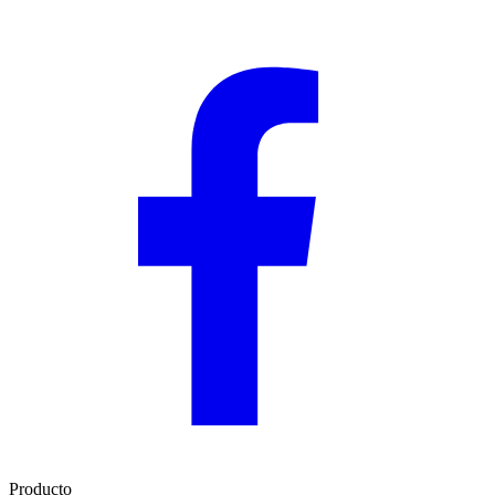
Producto