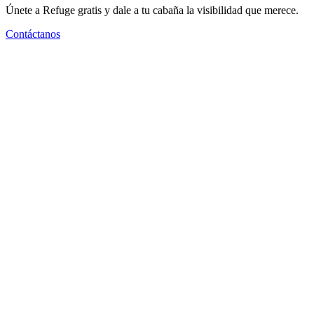
Únete a Refuge gratis y dale a tu cabaña la visibilidad que merece.
Contáctanos