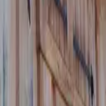
e de Malbuisson