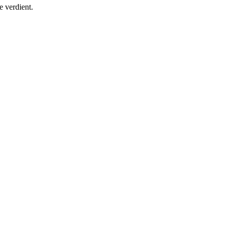
e verdient.