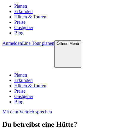
Planen
Erkunden
Hütten & Touren
Preise
Gastgeber
Blog
Anmelden
Eine Tour planen
Öffnen
Menü
Planen
Erkunden
Hütten & Touren
Preise
Gastgeber
Blog
Mit dem Vertrieb sprechen
Du betreibst eine Hütte?