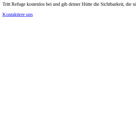
Tritt Refuge kostenlos bei und gib deiner Hütte die Sichtbarkeit, die si
Kontaktiere uns