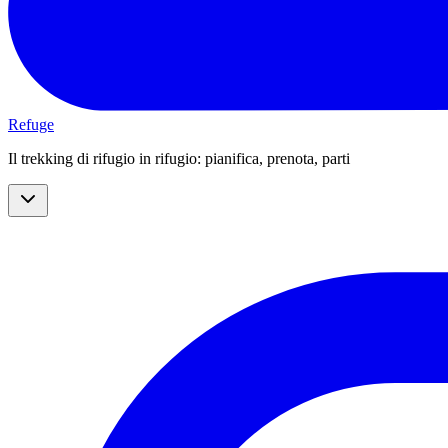
Refuge
Il trekking di rifugio in rifugio: pianifica, prenota, parti